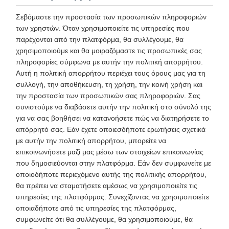
Σεβόμαστε την προστασία των προσωπικών πληροφοριών
των χρηστών. Όταν χρησιμοποιείτε τις υπηρεσίες που
παρέχονται από την πλατφόρμα, θα συλλέγουμε, θα
χρησιμοποιούμε και θα μοιραζόμαστε τις προσωπικές σας
πληροφορίες σύμφωνα με αυτήν την πολιτική απορρήτου.
Αυτή η πολιτική απορρήτου περιέχει τους όρους μας για τη
συλλογή, την αποθήκευση, τη χρήση, την κοινή χρήση και
την προστασία των προσωπικών σας πληροφοριών. Σας
συνιστούμε να διαβάσετε αυτήν την πολιτική στο σύνολό της
για να σας βοηθήσει να κατανοήσετε πώς να διατηρήσετε το
απόρρητό σας. Εάν έχετε οποιεσδήποτε ερωτήσεις σχετικά
με αυτήν την πολιτική απορρήτου, μπορείτε να
επικοινωνήσετε μαζί μας μέσω των στοιχείων επικοινωνίας
που δημοσιεύονται στην πλατφόρμα. Εάν δεν συμφωνείτε με
οποιοδήποτε περιεχόμενο αυτής της πολιτικής απορρήτου,
θα πρέπει να σταματήσετε αμέσως να χρησιμοποιείτε τις
υπηρεσίες της πλατφόρμας. Συνεχίζοντας να χρησιμοποιείτε
οποιαδήποτε από τις υπηρεσίες της πλατφόρμας,
συμφωνείτε ότι θα συλλέγουμε, θα χρησιμοποιούμε, θα