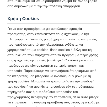
αποθηκεύουμε και θα μοιραζόμαστε νόμιμα τις πληροφορίες
σας σύμφωνα με αυτήν την πολιτική απορρήτου.
Χρήση Cookies
Για να σας προσφέρουμε μια ευκολότερη εμπειρία
πρόσβασης, όταν επισκέπτεστε τους σχετικούς με την
πλατφόρμα ιστότοπούς μας ή χρησιμοποιείτε τις υπηρεσίες
που παρέχονται από την πλατφόρμα, ενδέχεται να
χρησιμοποιήσουμε cookies, flash cookies ή άλλη τοπική
αποθήκευση που παρέχεται από το πρόγραμμα περιήγησής
σας ή σχετικές εφαρμογές (συλλογικά Cookies) για να σας
παρέχουμε μια εξατομικευμένη εμπειρία χρήστη και
υπηρεσία. Παρακαλούμε να κατανοήσετε ότι ορισμένες από
τις υπηρεσίες μας μπορούν να υλοποιηθούν μόνο με τη
χρήση cookies. Μπορείτε να τροποποιήσετε την αποδοχή
των cookies ή να αρνηθείτε τα cookies εάν το πρόγραμμα
περιήγησής σας ή οι πρόσθετες υπηρεσίες του
προγράμματος περιήγησης το επιτρέπουν, αλλά αυτό μπορεί
να επηρεάσει την ασφαλή πρόσβασή σας στους σχετικούς με