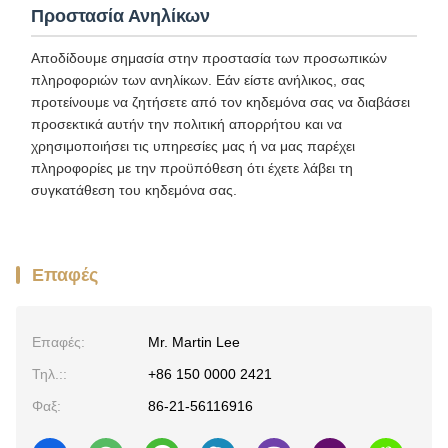
Προστασία Ανηλίκων
Αποδίδουμε σημασία στην προστασία των προσωπικών
πληροφοριών των ανηλίκων. Εάν είστε ανήλικος, σας
προτείνουμε να ζητήσετε από τον κηδεμόνα σας να διαβάσει
προσεκτικά αυτήν την πολιτική απορρήτου και να
χρησιμοποιήσει τις υπηρεσίες μας ή να μας παρέχει
πληροφορίες με την προϋπόθεση ότι έχετε λάβει τη
συγκατάθεση του κηδεμόνα σας.
Επαφές
Επαφές:
Mr. Martin Lee
Τηλ.::
+86 150 0000 2421
Φαξ:
86-21-56116916