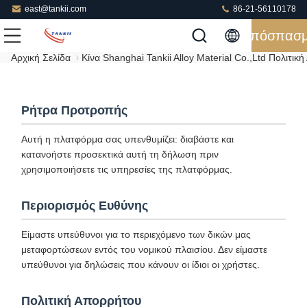
east@tankii.com
86-21-56110178
Απόσπασ
Αρχική Σελίδα
Κίνα Shanghai Tankii Alloy Material Co.,Ltd Πολιτι
Ρήτρα Προτροπής
Αυτή η πλατφόρμα σας υπενθυμίζει: διαβάστε και
κατανοήστε προσεκτικά αυτή τη δήλωση πριν
χρησιμοποιήσετε τις υπηρεσίες της πλατφόρμας.
Περιορισμός Ευθύνης
Είμαστε υπεύθυνοι για το περιεχόμενο των δικών μας
μεταφορτώσεων εντός του νομικού πλαισίου. Δεν είμαστε
υπεύθυνοι για δηλώσεις που κάνουν οι ίδιοι οι χρήστες.
Πολιτική Απορρήτου