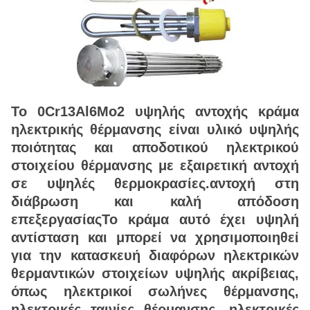
Το 0Cr13Al6Mo2 υψηλής αντοχής κράμα
ηλεκτρικής θέρμανσης είναι υλικό υψηλής
ποιότητας και αποδοτικού ηλεκτρικού
στοιχείου θέρμανσης με εξαιρετική αντοχή
σε υψηλές θερμοκρασίες.αντοχή στη
διάβρωση και καλή απόδοση
επεξεργασίαςΤο κράμα αυτό έχει υψηλή
αντίσταση και μπορεί να χρησιμοποιηθεί
για την κατασκευή διαφόρων ηλεκτρικών
θερμαντικών στοιχείων υψηλής ακρίβειας,
όπως ηλεκτρικοί σωλήνες θέρμανσης,
ηλεκτρικές ταινίες θέρμανσης, ηλεκτρικές