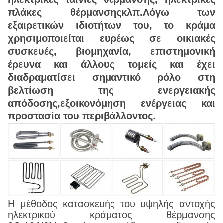
πλάκες θέρμανσηςκλπ.Λόγω των
εξαιρετικών ιδιοτήτων του, το κράμα
χρησιμοποιείται ευρέως σε οικιακές
συσκευές, βιομηχανία, επιστημονική
έρευνα και άλλους τομείς και έχει
διαδραματίσει σημαντικό ρόλο στη
βελτίωση της ενεργειακής
απόδοσης,εξοικονόμηση ενέργειας και
προστασία του περιβάλλοντος.
Η μέθοδος κατασκευής του υψηλής αντοχής
ηλεκτρικού κράματος θέρμανσης