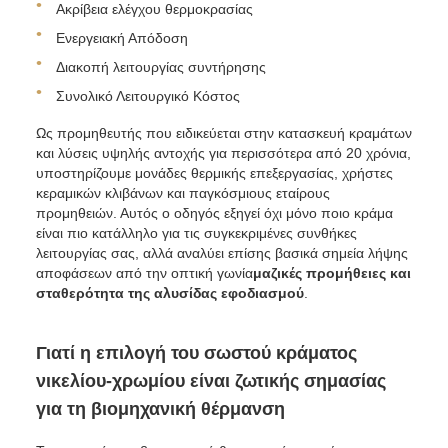
Ακρίβεια ελέγχου θερμοκρασίας
Ενεργειακή Απόδοση
Διακοπή λειτουργίας συντήρησης
Συνολικό Λειτουργικό Κόστος
Ως προμηθευτής που ειδικεύεται στην κατασκευή κραμάτων
και λύσεις υψηλής αντοχής για περισσότερα από 20 χρόνια,
υποστηρίζουμε μονάδες θερμικής επεξεργασίας, χρήστες
κεραμικών κλιβάνων και παγκόσμιους εταίρους
προμηθειών. Αυτός ο οδηγός εξηγεί όχι μόνο ποιο κράμα
είναι πιο κατάλληλο για τις συγκεκριμένες συνθήκες
λειτουργίας σας, αλλά αναλύει επίσης βασικά σημεία λήψης
αποφάσεων από την οπτική γωνία
μαζικές προμήθειες και
σταθερότητα της αλυσίδας εφοδιασμού
.
Γιατί η επιλογή του σωστού κράματος
νικελίου-χρωμίου είναι ζωτικής σημασίας
για τη βιομηχανική θέρμανση