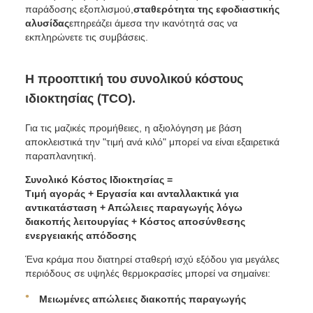
παράδοσης εξοπλισμού,
σταθερότητα της εφοδιαστικής
αλυσίδας
επηρεάζει άμεσα την ικανότητά σας να
εκπληρώνετε τις συμβάσεις.
Η προοπτική του συνολικού κόστους
ιδιοκτησίας (TCO).
Για τις μαζικές προμήθειες, η αξιολόγηση με βάση
αποκλειστικά την "τιμή ανά κιλό" μπορεί να είναι εξαιρετικά
παραπλανητική.
Συνολικό Κόστος Ιδιοκτησίας =
Τιμή αγοράς + Εργασία και ανταλλακτικά για
αντικατάσταση + Απώλειες παραγωγής λόγω
διακοπής λειτουργίας + Κόστος αποσύνθεσης
ενεργειακής απόδοσης
Ένα κράμα που διατηρεί σταθερή ισχύ εξόδου για μεγάλες
περιόδους σε υψηλές θερμοκρασίες μπορεί να σημαίνει:
Μειωμένες απώλειες διακοπής παραγωγής