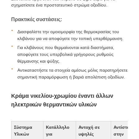
σχηματίσετε ένα προστατευτικό στρώμα οξειδίου.
Πρακτικές συστάσεις:
Διασφαλίστε την ομοιομορφία της θερμοκρασίας του
κλιβάνου για να αποφύγετε την τοπική υπερθέρμανση.
Για κλιβάνους που θερμαίνονται κατά διαστήματα,
αποφύγετε τους υπερβολικά γρήγορους ρυθμούς
θέρμανσης και ψύξης.
Αντικαταστήστε τα στοιχεία αμέσως μόλις παρατηρήσετε
σημαντική παραμόρφωση ή βαριά απολέπιση οξειδίων.
Κράμα νικελίου-χρωμίου έναντι άλλων
ηλεκτρικών θερμαντικών υλικών
Σύστημα
Κατάλληλο
Αντοχή σε
Αντίσταση
Υλικών
για
υψηλές
στην