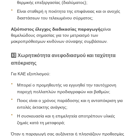
θερμικής επεξεργασίας (διαλύματος);
Είναι σταθερή η ποιότητα της επιφάνειας και οι ανοχές
διαστάσεων του τελειωμένου σύρματος;
Αξιόπιστος έλεγχος διαδικασίας παραγωγής
είναι
θεμελιώδους σημασίας για τον μετριασμό των
μακροπρόθεσμων κινδύνων σύναψης συμβάσεων.
3️⃣ Χωρητικότητα ανεφοδιασμού και ταχύτητα
απόκρισης
Για ΚΑΕ εξοπλισμού:
Μπορεί ο προμηθευτής να εγγυηθεί την ταυτόχρονη
παροχή πολλαπλών προδιαγραφών και βαθμών;
Ποιος είναι ο χρόνος παράδοσης και η ανταπόκριση για
εντολές έκτακτης ανάγκης;
Η συσκευασία και η επιμελητεία αποτρέπουν υλικές
ζημιές κατά τη μεταφορά;
Όταν η παραγωγή σας αυξάνεται ή πλησιάζουν προθεσμίες