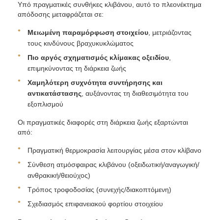
Υπό πραγματικές συνθήκες κλιβάνου, αυτό το πλεονέκτημα
απόδοσης μεταφράζεται σε:
Μειωμένη παραμόρφωση στοιχείου
, μετριάζοντας
τους κινδύνους βραχυκυκλώματος
Πιο αργός σχηματισμός κλίμακας οξειδίου
,
επιμηκύνοντας τη διάρκεια ζωής
Χαμηλότερη συχνότητα συντήρησης και
αντικατάστασης
, αυξάνοντας τη διαθεσιμότητα του
εξοπλισμού
Οι πραγματικές διαφορές στη διάρκεια ζωής εξαρτώνται
από:
Πραγματική θερμοκρασία λειτουργίας μέσα στον κλίβανο
Σύνθεση ατμόσφαιρας κλιβάνου (οξειδωτική/αναγωγική/
ανθρακική/θειούχος)
Τρόπος τροφοδοσίας (συνεχής/διακοπτόμενη)
Σχεδιασμός επιφανειακού φορτίου στοιχείου