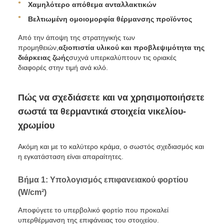
Χαμηλότερο απόθεμα ανταλλακτικών
Βελτιωμένη ομοιομορφία θέρμανσης προϊόντος
Από την άποψη της στρατηγικής των
προμηθειών,
αξιοπιστία υλικού και προβλεψιμότητα της
διάρκειας ζωής
συχνά υπερκαλύπτουν τις οριακές
διαφορές στην τιμή ανά κιλό.
Πώς να σχεδιάσετε και να χρησιμοποιήσετε
σωστά τα θερμαντικά στοιχεία νικελίου-
χρωμίου
Ακόμη και με το καλύτερο κράμα, ο σωστός σχεδιασμός και
η εγκατάσταση είναι απαραίτητες.
Βήμα 1: Υπολογισμός επιφανειακού φορτίου
(W/cm²)
Αποφύγετε το υπερβολικό φορτίο που προκαλεί
υπερθέρμανση της επιφάνειας του στοιχείου.