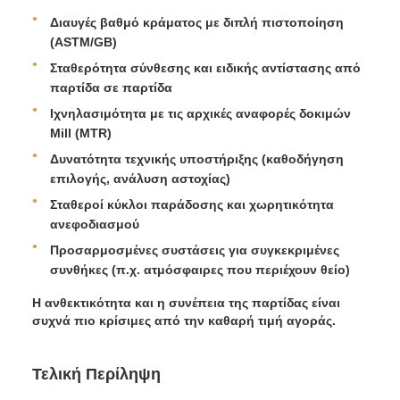
Διαυγές βαθμό κράματος με διπλή πιστοποίηση
(ASTM/GB)
Σταθερότητα σύνθεσης και ειδικής αντίστασης από
παρτίδα σε παρτίδα
Ιχνηλασιμότητα με τις αρχικές αναφορές δοκιμών
Mill (MTR)
Δυνατότητα τεχνικής υποστήριξης (καθοδήγηση
επιλογής, ανάλυση αστοχίας)
Σταθεροί κύκλοι παράδοσης και χωρητικότητα
ανεφοδιασμού
Προσαρμοσμένες συστάσεις για συγκεκριμένες
συνθήκες (π.χ. ατμόσφαιρες που περιέχουν θείο)
Η ανθεκτικότητα και η συνέπεια της παρτίδας είναι
συχνά πιο κρίσιμες από την καθαρή τιμή αγοράς.
Τελική Περίληψη