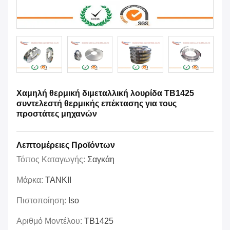
Χαμηλή θερμική διμεταλλική λουρίδα TB1425
συντελεστή θερμικής επέκτασης για τους
προστάτες μηχανών
Λεπτομέρειες Προϊόντων
Τόπος Καταγωγής:
Σαγκάη
Μάρκα:
TANKII
Πιστοποίηση:
Iso
Αριθμό Μοντέλου:
TB1425