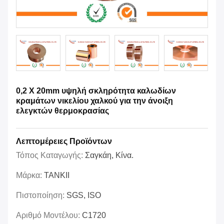
0,2 X 20mm υψηλή σκληρότητα καλωδίων
κραμάτων νικελίου χαλκού για την άνοιξη
ελεγκτών θερμοκρασίας
Λεπτομέρειες Προϊόντων
Τόπος Καταγωγής:
Σαγκάη, Κίνα.
Μάρκα:
TANKII
Πιστοποίηση:
SGS, ISO
Αριθμό Μοντέλου:
C1720