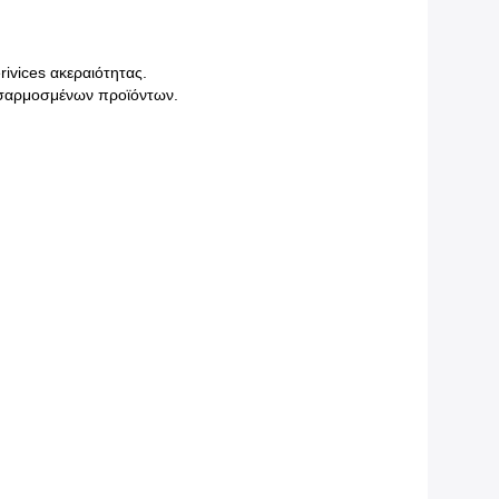
rivices ακεραιότητας.
οσαρμοσμένων προϊόντων.