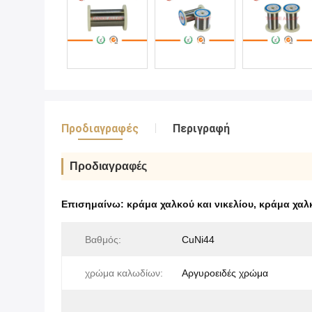
Προδιαγραφές
Περιγραφή
Προδιαγραφές
Επισημαίνω:
κράμα χαλκού και νικελίου
,
κράμα χαλκ
Βαθμός:
CuNi44
χρώμα καλωδίων:
Αργυροειδές χρώμα