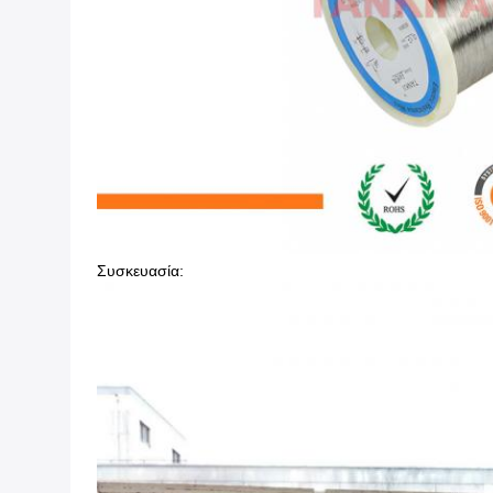
Συσκευασία: