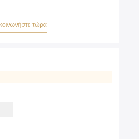
κοινωνήστε τώρα