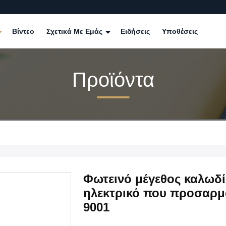
Βίντεο
Σχετικά Με Εμάς
Ειδήσεις
Υποθέσεις
Προϊόντα
Φωτεινό μέγεθος καλωδί
ηλεκτρικό που προσαρμό
9001