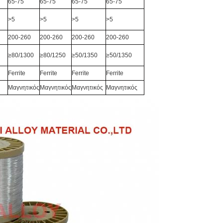
65-75
65-75
65-75
65-75
>
5
>
5
>
5
>
5
200-260
200-260
200-260
200-260
≥80/1300
≥80/1250
≥50/1350
≥50/1350
Ferrite
Ferrite
Ferrite
Ferrite
Μαγνητικός
Μαγνητικός
Μαγνητικός
Μαγνητικός