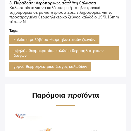
3.
Παράδοση: Αεροπορικώς σαφή//τη θάλασσα
Καλωσορίστε για να καλέσετε με ή το ηλεκτρονικό
ταχυδρομείο σε με για περισσότερες πληροφορίες για το
προσαραγμένο θερμοηλεκτρικό ζεύγος καλώδιο 19/0.16mm
τύπων Ν.
Tags:
καλώδιο μολύβδου θερμοηλεκτρικών ζευγών
υψηλής θερμοκρασίας καλώδιο θερμοηλεκτρικών
ζευγών
γυμνό θερμοηλεκτρικό ζεύγος καλωδίων
Παρόμοια προϊόντα