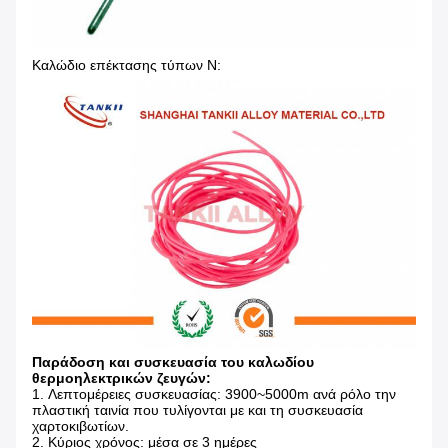
Καλώδιο επέκτασης τύπων Ν:
Παράδοση και συσκευασία του καλωδίου
θερμοηλεκτρικών ζευγών:
1.
Λεπτομέρειες συσκευασίας: 3900~5000m ανά ρόλο την
πλαστική ταινία που τυλίγονται με και τη συσκευασία
χαρτοκιβωτίων.
2.
Κύριος χρόνος: μέσα σε 3 ημέρες