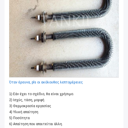
Όταν έρευνα, pls οι ακόλουθες λεπτομέρειες
1)
Εάν έχει το σχέδιο, θα είναι χρήσιμο.
2) Ισχύς, τάση, μορφή
3) Θερμοκρασία εργασίας
4) Υλική απαίτηση
5) Ποσότητα
6) Απαίτηση που απαιτείται άλλη.