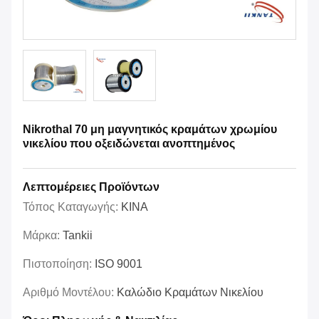
Nikrothal 70 μη μαγνητικός κραμάτων χρωμίου
νικελίου που οξειδώνεται ανοπτημένος
Λεπτομέρειες Προϊόντων
Τόπος Καταγωγής:
ΚΙΝΑ
Μάρκα:
Tankii
Πιστοποίηση:
ISO 9001
Αριθμό Μοντέλου:
Καλώδιο Κραμάτων Νικελίου