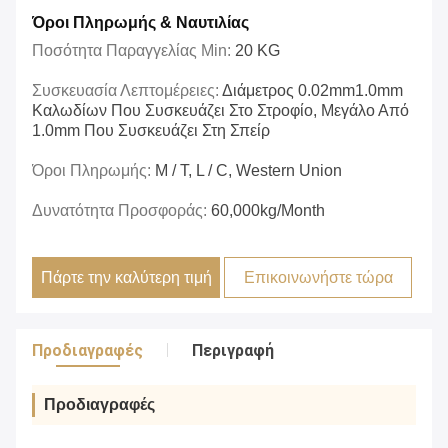
Όροι Πληρωμής & Ναυτιλίας
Ποσότητα Παραγγελίας Min:
20 KG
Συσκευασία Λεπτομέρειες:
Διάμετρος 0.02mm1.0mm
Καλωδίων Που Συσκευάζει Στο Στροφίο, Μεγάλο Από
1.0mm Που Συσκευάζει Στη Σπείρ
Όροι Πληρωμής:
Μ / Τ, L / C, Western Union
Δυνατότητα Προσφοράς:
60,000kg/Month
Πάρτε την καλύτερη τιμή
Επικοινωνήστε τώρα
Προδιαγραφές
Περιγραφή
Προδιαγραφές