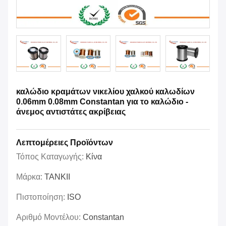
καλώδιο κραμάτων νικελίου χαλκού καλωδίων
0.06mm 0.08mm Constantan για το καλώδιο -
άνεμος αντιστάτες ακρίβειας
Λεπτομέρειες Προϊόντων
Τόπος Καταγωγής:
Κίνα
Μάρκα:
TANKII
Πιστοποίηση:
ISO
Αριθμό Μοντέλου:
Constantan