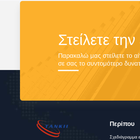
Στείλετε την
Παρακαλώ μας στείλετε το αί
σε σας το συντομότερο δυνατ
Περίπου
Σχεδιάγραμμα 