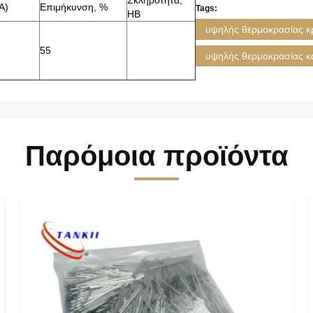
Σκληρότητα,
A)
Επιμήκυνση, %
Tags:
HB
υψηλής θερμοκρασίας κ
55
υψηλής θερμοκρασίας κ
Παρόμοια προϊόντα