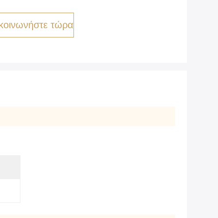
κοινωνήστε τώρα