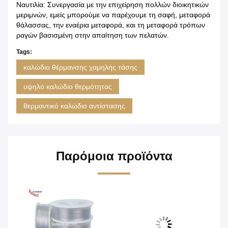
Ναυτιλία: Συνεργασία με την επιχείρηση πολλών διοικητικών
μεριμνών, εμείς μπορούμε να παρέχουμε τη σαφή, μεταφορά
θάλασσας, την εναέρια μεταφορά, και τη μεταφορά τρόπων
ραγών βασισμένη στην απαίτηση των πελατών.
Tags:
καλώδιο θέρμανσης χαμηλής τάσης
υψηλό καλώδιο θερμότητας
θερμαντικό καλώδιο αντίστασης
Παρόμοια προϊόντα