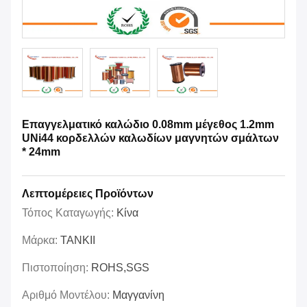
Επαγγελματικό καλώδιο 0.08mm μέγεθος 1.2mm
UNi44 κορδελλών καλωδίων μαγνητών σμάλτων
* 24mm
Λεπτομέρειες Προϊόντων
Τόπος Καταγωγής:
Κίνα
Μάρκα:
TANKII
Πιστοποίηση:
ROHS,SGS
Αριθμό Μοντέλου:
Μαγγανίνη