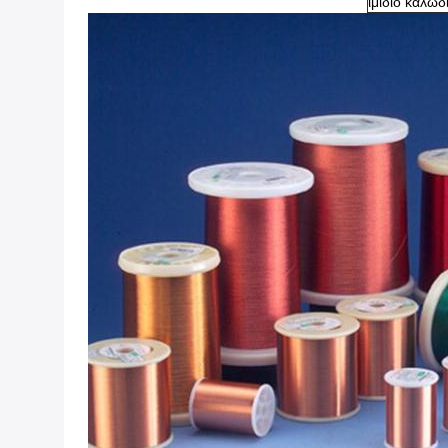
ιμίδιο καλώδ