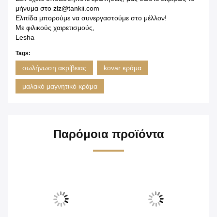
μήνυμα στο zlz@tankii.com
Ελπίδα μπορούμε να συνεργαστούμε στο μέλλον!
Με φιλικούς χαιρετισμούς,
Lesha
Tags:
σωλήνωση ακρίβειας
kovar κράμα
μαλακό μαγνητικό κράμα
Παρόμοια προϊόντα