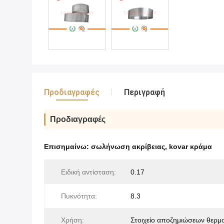
Προδιαγραφές
Περιγραφή
Προδιαγραφές
Επισημαίνω:
σωλήνωση ακρίβειας
,
kovar κράμα
Ειδική αντίσταση:
0.17
Πυκνότητα:
8.3
Χρήση:
Στοιχείο αποζημιώσεων θερμ