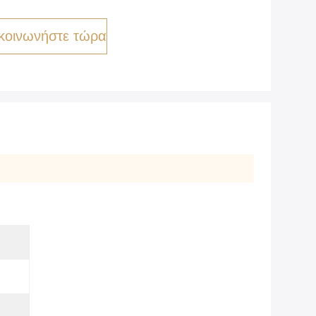
κοινωνήστε τώρα