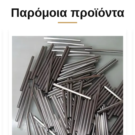
Παρόμοια προϊόντα