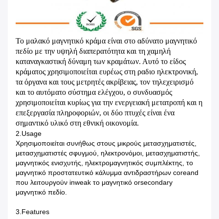
Το μαλακό μαγνητικό κράμα είναι στο αδύνατο μαγνητικό
πεδίο με την υψηλή διαπερατότητα και τη χαμηλή
καταναγκαστική δύναμη των κραμάτων. Αυτό το είδος
κράματος χρησιμοποιείται ευρέως στη ραδιο ηλεκτρονική,
τα όργανα και τους μετρητές ακρίβειας, τον τηλεχειρισμό
και το αυτόματο σύστημα ελέγχου, ο συνδυασμός
χρησιμοποιείται κυρίως για την ενεργειακή μετατροπή και η
επεξεργασία πληροφοριών, οι δύο πτυχές είναι ένα
σημαντικό υλικό στη εθνική οικονομία.
2.Usage
Χρησιμοποιείται συνήθως στους μικρούς μετασχηματιστές,
μετασχηματιστές σφυγμού, ηλεκτρονόμοι, μετασχηματιστής,
μαγνητικός ενισχυτής, ηλεκτρομαγνητικός συμπλέκτης, το
μαγνητικό προστατευτικό κάλυμμα αντιδραστήρων coreand
που λειτουργούν inweak το μαγνητικό orsecondary
μαγνητικό πεδίο.
3.Features