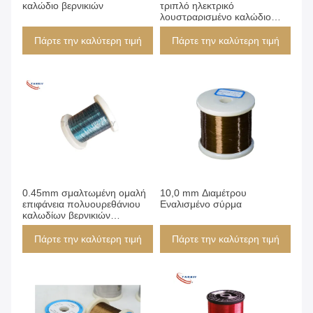
καλώδιο βερνικιών
τριπλό ηλεκτρικό
λουστραρισμένο καλώδιο
χαλκού για τη χρησιμοποίηση
κιθάρων
Πάρτε την καλύτερη τιμή
Πάρτε την καλύτερη τιμή
0.45mm σμαλτωμένη ομαλή
10,0 mm Διαμέτρου
επιφάνεια πολυουρεθάνιου
Εναλισμένο σύρμα
καλωδίων βερνικιών
χρώματος καλωδίων
ηλεκτρική
Πάρτε την καλύτερη τιμή
Πάρτε την καλύτερη τιμή