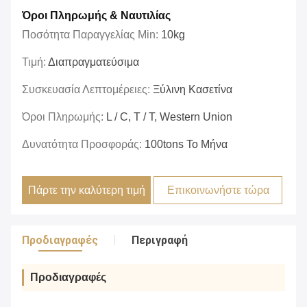
Όροι Πληρωμής & Ναυτιλίας
Ποσότητα Παραγγελίας Min:
10kg
Τιμή:
Διαπραγματεύσιμα
Συσκευασία Λεπτομέρειες:
Ξύλινη Κασετίνα
Όροι Πληρωμής:
L / C, T / T, Western Union
Δυνατότητα Προσφοράς:
100tons Το Μήνα
Πάρτε την καλύτερη τιμή
Επικοινωνήστε τώρα
Προδιαγραφές
Περιγραφή
Προδιαγραφές