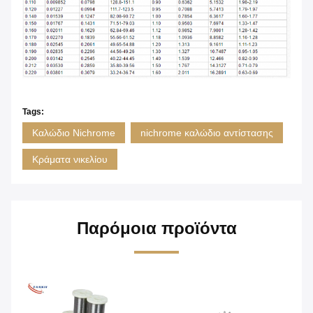
Tags:
Καλώδιο Nichrome
nichrome καλώδιο αντίστασης
Κράματα νικελίου
Παρόμοια προϊόντα