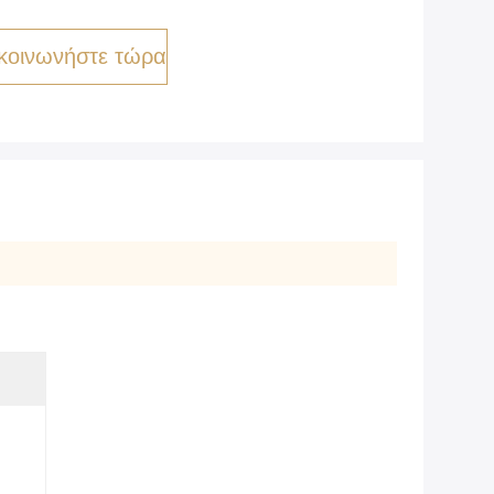
κοινωνήστε τώρα