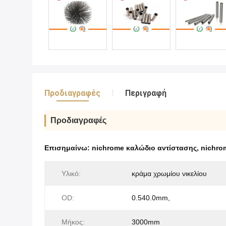
Προδιαγραφές
Περιγραφή
Προδιαγραφές
Επισημαίνω:
nichrome καλώδιο αντίστασης
,
nichro
Υλικό:
κράμα χρωμίου νικελίου
OD:
0.540.0mm,
Μήκος:
3000mm