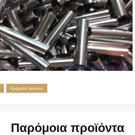
Κράματα νικελίου
Παρόμοια προϊόντα