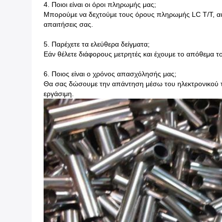
4. Ποιοι είναι οι όροι πληρωμής μας;
Μπορούμε να δεχτούμε τους όρους πληρωμής LC T/T, αυτ
απαιτήσεις σας.
5. Παρέχετε τα ελεύθερα δείγματα;
Εάν θέλετε διάφορους μετρητές και έχουμε το απόθεμα 
6. Ποιος είναι ο χρόνος απασχόλησής μας;
Θα σας δώσουμε την απάντηση μέσω του ηλεκτρονικού τ
εργάσιμη.