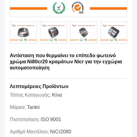
Αντίσταση που θερμαίνει το επίπεδο φωτεινό
χρώμα Ni80cr20 κραμάτων Nicr για την εγχώρια
αυτοματοποίηση
Λεπτομέρειες Προϊόντων
Τόπος Καταγωγής:
Κίνα
Μάρκα:
Tankii
Πιστοποίηση:
ISO 9001
Αριθμό Μοντέλου:
NiCr2080