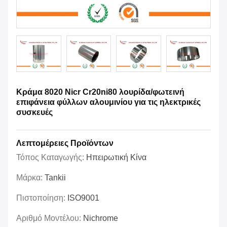
Κράμα 8020 Nicr Cr20ni80 λουρίδα/φωτεινή
επιφάνεια φύλλων αλουμινίου για τις ηλεκτρικές
συσκευές
Λεπτομέρειες Προϊόντων
Τόπος Καταγωγής:
Ηπειρωτική Κίνα
Μάρκα:
Tankii
Πιστοποίηση:
ISO9001
Αριθμό Μοντέλου:
Nichrome