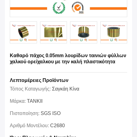
Καθαρό πάχος 0.05mm λουρίδων ταινιών φύλλων
χαλκού ορείχαλκου με την καλή πλαστικότητα
Λεπτομέρειες Προϊόντων
Τόπος Καταγωγής:
Σαγκάη Κίνα
Μάρκα:
TANKII
Πιστοποίηση:
SGS ISO
Αριθμό Μοντέλου:
C2680