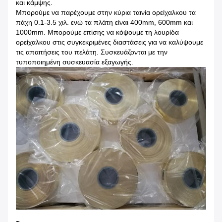
και κάμψης.
Μπορούμε να παρέχουμε στην κύρια ταινία ορείχαλκου τα
πάχη 0.1-3.5 χιλ. ενώ τα πλάτη είναι 400mm, 600mm και
1000mm. Μπορούμε επίσης να κόψουμε τη λουρίδα
ορείχαλκου στις συγκεκριμένες διαστάσεις για να καλύψουμε
τις απαιτήσεις του πελάτη. Συσκευάζονται με την
τυποποιημένη συσκευασία εξαγωγής.