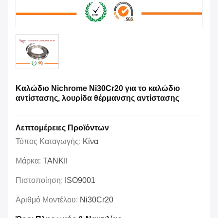
Καλώδιο Nichrome Ni30Cr20 για το καλώδιο
αντίστασης, λουρίδα θέρμανσης αντίστασης
Λεπτομέρειες Προϊόντων
Τόπος Καταγωγής:
Κίνα
Μάρκα:
TANKII
Πιστοποίηση:
ISO9001
Αριθμό Μοντέλου:
Ni30Cr20