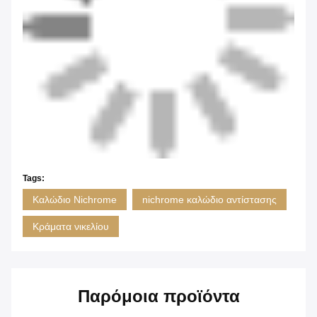
Tags:
Καλώδιο Nichrome
nichrome καλώδιο αντίστασης
Κράματα νικελίου
Παρόμοια προϊόντα