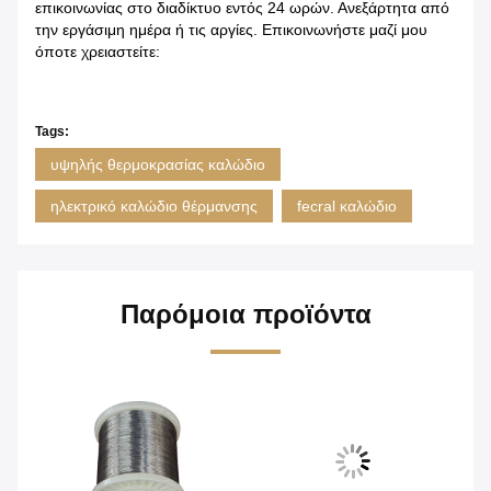
επικοινωνίας στο διαδίκτυο εντός 24 ωρών. Ανεξάρτητα από
την εργάσιμη ημέρα ή τις αργίες. Επικοινωνήστε μαζί μου
όποτε χρειαστείτε:
Tags:
υψηλής θερμοκρασίας καλώδιο
ηλεκτρικό καλώδιο θέρμανσης
fecral καλώδιο
Παρόμοια προϊόντα